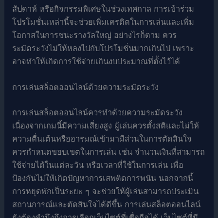
สัปดาห์ หรือกิจกรรมพิเศษในช่วงเทศกาล การเข้าร่วม
โปรโมชั่นเหล่านี้จะช่วยเพิ่มเครดิตในการเล่นและเพิ่ม
โอกาสในการชนะรางวัลใหญ่ อย่างไรก็ตาม ควร
ระมัดระวังไม่ให้หลงไปกับโปรโมชั่นมากเกินไป เพราะ
อาจทำให้เกิดการใช้จ่ายเกินงบประมาณที่ตั้งไว้ได้
การเล่นสล็อตออนไลน์ด้วยความระมัดระวัง
การเล่นสล็อตออนไลน์ควรทำด้วยความระมัดระวัง
เนื่องจากเกมนี้มีความเสี่ยงสูง ผู้เล่นควรตั้งสติและไม่ให้
ความตื่นเต้นหรืออารมณ์เข้ามามีส่วนในการตัดสินใจ
ควรกำหนดขอบเขตในการเล่น เช่น จำนวนเงินที่สามารถ
ใช้จ่ายได้ในแต่ละวัน หรือเวลาที่ใช้ในการเล่น เพื่อ
ป้องกันไม่ให้เกิดปัญหาการเสพติดการพนัน นอกจากนี้
การหยุดพักเป็นระยะ ๆ จะช่วยให้ผู้เล่นสามารถประเมิน
สถานการณ์และตัดสินใจได้ดีขึ้น การเล่นสล็อตออนไลน์
ยังต้องคำนึงถึงการเลือกเว็บไซต์ที่เชื่อถือได้ เว็บไซต์ที่มี