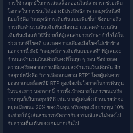
การใช้กลยุทธ์ในการเล่นสล็อตออนไลน์สามารถช่วยเพิ่ม
โอกาสในการชนะได้อย่างมีประสิทธิภาพ กลยุทธ์หนึ่งที่
นิยมใช้คือ “กลยุทธ์การเดิมพันแบบเพิ่มขึ้น” ซึ่งหมายถึง
การเพิ่มจำนวนเงินเดิมพันเมื่อชนะ และลดจำนวนเงิน
เดิมพันเมื่อแพ้ วิธีนี้ช่วยให้ผู้เล่นสามารถรักษากำไรได้ใน
ช่วงเวลาที่โชคดี และลดความเสี่ยงเมื่อโชคไม่เข้าข้าง
นอกจากนี้ ยังมี “กลยุทธ์การเดิมพันแบบคงที่” ที่ผู้เล่นจะ
กำหนดจำนวนเงินเดิมพันคงที่ในทุก ๆ รอบ ซึ่งช่วยลด
ความเครียดจากการเปลี่ยนแปลงจำนวนเงินเดิมพัน อีก
กลยุทธ์หนึ่งคือ “การเลือกเกมตาม RTP” โดยผู้เล่นควร
มองหาเกมสล็อตที่มี RTP สูงเพื่อเพิ่มโอกาสในการคืนทุน
ในระยะยาว นอกจากนี้ การตั้งเป้าหมายในการชนะหรือ
ขาดทุนก็เป็นกลยุทธ์ที่ดี เช่น หากผู้เล่นตั้งเป้าหมายว่าจะ
หยุดเมื่อชนะ 20% ของเงินทุน หรือหยุดเมื่อขาดทุน 10%
จะช่วยให้ผู้เล่นสามารถจัดการกับอารมณ์และไม่หลงไป
กับความตื่นเต้นของเกมมากเกินไป