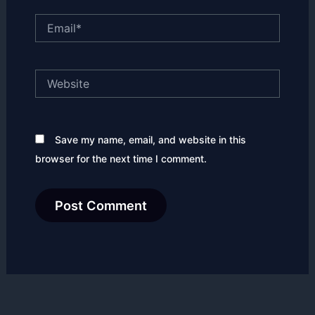
Email*
Website
Save my name, email, and website in this
browser for the next time I comment.