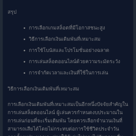
สรุป
การเลือกเกมสล็อตที่มีโอกาสชนะสูง
วิธีการเลือกเงินเดิมพันที่เหมาะสม
การใช้โบนัสและโปรโมชั่นอย่างฉลาด
การเล่นสล็อตออนไลน์ด้วยความระมัดระวัง
การจำกัดเวลาและเงินที่ใช้ในการเล่น
วิธีการเลือกเงินเดิมพันที่เหมาะสม
การเลือกเงินเดิมพันที่เหมาะสมเป็นอีกหนึ่งปัจจัยสำคัญใน
การเล่นสล็อตออนไลน์ ผู้เล่นควรกำหนดงบประมาณใน
การเล่นก่อนที่จะเริ่มเดิมพัน โดยควรเลือกจำนวนเงินที่
สามารถเสียได้โดยไม่กระทบต่อการใช้ชีวิตประจำวัน