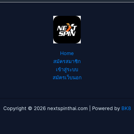
Home
สมัครสมาชิก
เข้าสู่ระบบ
สมัครเว็บนอก
Copyright © 2026 nextspinthai.com | Powered by
BK8