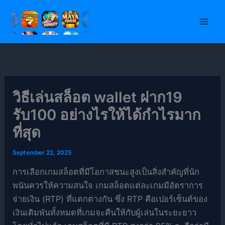
Skip
to
content
วิธีเล่นสล็อต wallet ฝาก19
รับ100 อย่างไรให้ได้กำไรมาก
ที่สุด
September 22, 2025
การเลือกเกมสล็อตที่มีโอกาสชนะสูงเป็นสิ่งสำคัญที่นัก
พนันควรให้ความสนใจ เกมสล็อตแต่ละเกมมีอัตราการ
จ่ายเงิน (RTP) ที่แตกต่างกัน ซึ่ง RTP คือเปอร์เซ็นต์ของ
เงินเดิมพันทั้งหมดที่เกมจะคืนให้กับผู้เล่นในระยะยาว