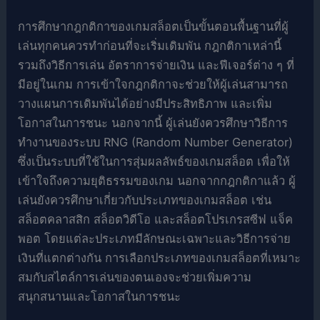
การศึกษากฎกติกาของเกมสล็อตเป็นขั้นตอนพื้นฐานที่ผู้
เล่นทุกคนควรทำก่อนที่จะเริ่มเดิมพัน กฎกติกาเหล่านี้
รวมถึงวิธีการเล่น อัตราการจ่ายเงิน และฟีเจอร์ต่าง ๆ ที่
มีอยู่ในเกม การเข้าใจกฎกติกาจะช่วยให้ผู้เล่นสามารถ
วางแผนการเดิมพันได้อย่างมีประสิทธิภาพ และเพิ่ม
โอกาสในการชนะ นอกจากนี้ ผู้เล่นยังควรศึกษาวิธีการ
ทำงานของระบบ RNG (Random Number Generator)
ซึ่งเป็นระบบที่ใช้ในการสุ่มผลลัพธ์ของเกมสล็อต เพื่อให้
เข้าใจถึงความยุติธรรมของเกม นอกจากกฎกติกาแล้ว ผู้
เล่นยังควรศึกษาเกี่ยวกับประเภทของเกมสล็อต เช่น
สล็อตคลาสสิก สล็อตวิดีโอ และสล็อตโปรเกรสซีฟ แจ็ค
พอต โดยแต่ละประเภทมีลักษณะเฉพาะและวิธีการจ่าย
เงินที่แตกต่างกัน การเลือกประเภทของเกมสล็อตที่เหมาะ
สมกับสไตล์การเล่นของตนเองจะช่วยเพิ่มความ
สนุกสนานและโอกาสในการชนะ