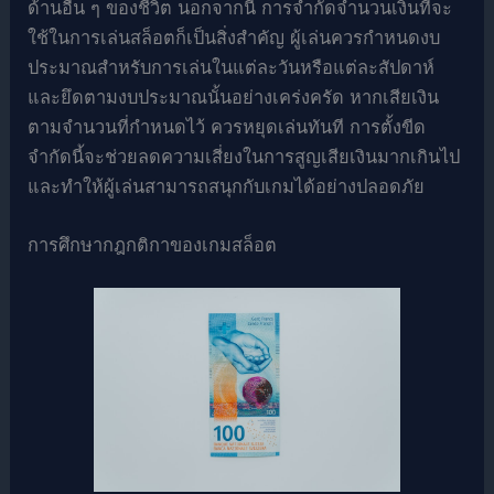
ด้านอื่น ๆ ของชีวิต นอกจากนี้ การจำกัดจำนวนเงินที่จะ
ใช้ในการเล่นสล็อตก็เป็นสิ่งสำคัญ ผู้เล่นควรกำหนดงบ
ประมาณสำหรับการเล่นในแต่ละวันหรือแต่ละสัปดาห์
และยึดตามงบประมาณนั้นอย่างเคร่งครัด หากเสียเงิน
ตามจำนวนที่กำหนดไว้ ควรหยุดเล่นทันที การตั้งขีด
จำกัดนี้จะช่วยลดความเสี่ยงในการสูญเสียเงินมากเกินไป
และทำให้ผู้เล่นสามารถสนุกกับเกมได้อย่างปลอดภัย
การศึกษากฎกติกาของเกมสล็อต