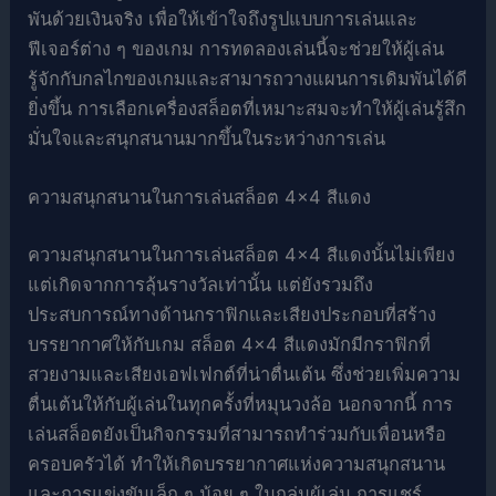
พันด้วยเงินจริง เพื่อให้เข้าใจถึงรูปแบบการเล่นและ
ฟีเจอร์ต่าง ๆ ของเกม การทดลองเล่นนี้จะช่วยให้ผู้เล่น
รู้จักกับกลไกของเกมและสามารถวางแผนการเดิมพันได้ดี
ยิ่งขึ้น การเลือกเครื่องสล็อตที่เหมาะสมจะทำให้ผู้เล่นรู้สึก
มั่นใจและสนุกสนานมากขึ้นในระหว่างการเล่น
ความสนุกสนานในการเล่นสล็อต 4×4 สีแดง
ความสนุกสนานในการเล่นสล็อต 4×4 สีแดงนั้นไม่เพียง
แต่เกิดจากการลุ้นรางวัลเท่านั้น แต่ยังรวมถึง
ประสบการณ์ทางด้านกราฟิกและเสียงประกอบที่สร้าง
บรรยากาศให้กับเกม สล็อต 4×4 สีแดงมักมีกราฟิกที่
สวยงามและเสียงเอฟเฟกต์ที่น่าตื่นเต้น ซึ่งช่วยเพิ่มความ
ตื่นเต้นให้กับผู้เล่นในทุกครั้งที่หมุนวงล้อ นอกจากนี้ การ
เล่นสล็อตยังเป็นกิจกรรมที่สามารถทำร่วมกับเพื่อนหรือ
ครอบครัวได้ ทำให้เกิดบรรยากาศแห่งความสนุกสนาน
และการแข่งขันเล็ก ๆ น้อย ๆ ในกลุ่มผู้เล่น การแชร์