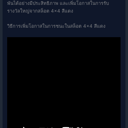
พันได้อย่างมีประสิทธิภาพ และเพิ่มโอกาสในการรับ
รางวัลใหญ่จากสล็อต 4×4 สีแดง
วิธีการเพิ่มโอกาสในการชนะในสล็อต 4×4 สีแดง