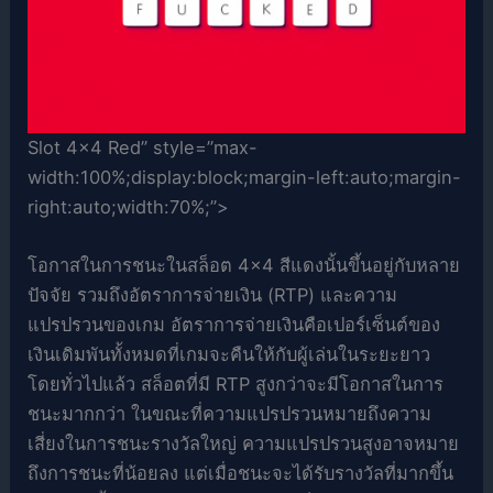
Slot 4×4 Red” style=”max-
width:100%;display:block;margin-left:auto;margin-
right:auto;width:70%;”>
โอกาสในการชนะในสล็อต 4×4 สีแดงนั้นขึ้นอยู่กับหลาย
ปัจจัย รวมถึงอัตราการจ่ายเงิน (RTP) และความ
แปรปรวนของเกม อัตราการจ่ายเงินคือเปอร์เซ็นต์ของ
เงินเดิมพันทั้งหมดที่เกมจะคืนให้กับผู้เล่นในระยะยาว
โดยทั่วไปแล้ว สล็อตที่มี RTP สูงกว่าจะมีโอกาสในการ
ชนะมากกว่า ในขณะที่ความแปรปรวนหมายถึงความ
เสี่ยงในการชนะรางวัลใหญ่ ความแปรปรวนสูงอาจหมาย
ถึงการชนะที่น้อยลง แต่เมื่อชนะจะได้รับรางวัลที่มากขึ้น