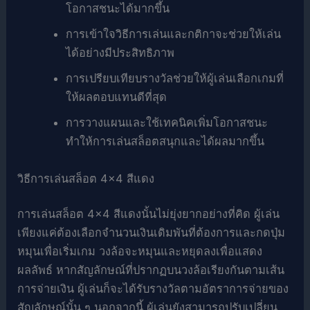
โอกาสชนะได้มากขึ้น
การเข้าใจวิธีการเล่นและกติกาจะช่วยให้เล่น
ได้อย่างมีประสิทธิภาพ
การเปรียบเทียบรางวัลช่วยให้ผู้เล่นเลือกเกมที่
ให้ผลตอบแทนดีที่สุด
การวางแผนและใช้เทคนิคเพิ่มโอกาสชนะ
ทำให้การเล่นสล็อตสนุกและได้ผลมากขึ้น
วิธีการเล่นสล็อต 4×4 สีแดง
การเล่นสล็อต 4×4 สีแดงนั้นไม่ยุ่งยากอย่างที่คิด ผู้เล่น
เพียงแค่ต้องเลือกจำนวนเงินเดิมพันที่ต้องการและกดปุ่ม
หมุนเพื่อเริ่มเกม วงล้อจะหมุนและหยุดลงเพื่อแสดง
ผลลัพธ์ หากสัญลักษณ์ที่ปรากฏบนวงล้อเรียงกันตามเส้น
การจ่ายเงิน ผู้เล่นก็จะได้รับรางวัลตามอัตราการจ่ายของ
สัญลักษณ์นั้น ๆ นอกจากนี้ ผู้เล่นยังสามารถปรับเปลี่ยน