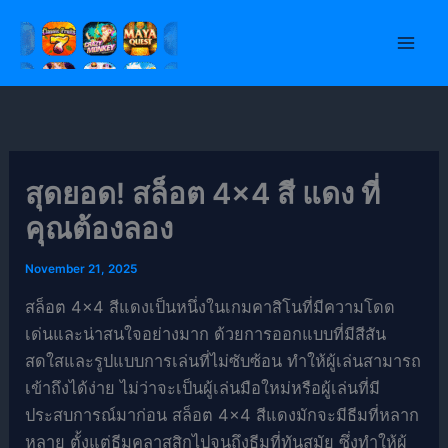
Skip
to
content
สุดยอด! สล็อต 4×4 สี แดง ที่
คุณต้องลอง
November 21, 2025
สล็อต 4×4 สีแดงเป็นหนึ่งในเกมคาสิโนที่มีความโดด
เด่นและน่าสนใจอย่างมาก ด้วยการออกแบบที่มีสีสัน
สดใสและรูปแบบการเล่นที่ไม่ซับซ้อน ทำให้ผู้เล่นสามารถ
เข้าถึงได้ง่าย ไม่ว่าจะเป็นผู้เล่นมือใหม่หรือผู้เล่นที่มี
ประสบการณ์มาก่อน สล็อต 4×4 สีแดงมักจะมีธีมที่หลาก
หลาย ตั้งแต่ธีมคลาสสิกไปจนถึงธีมที่ทันสมัย ซึ่งทำให้ผู้