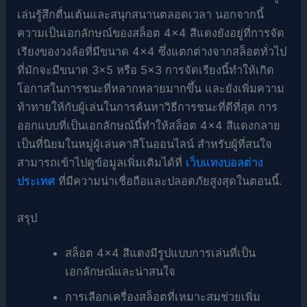
เล่นรู้สึกตื่นเต้นและสนุกสนานตลอดเวลา นอกจากนี้
ความเป็นเอกลักษณ์ของสล็อต 4×4 สีแดงยังอยู่ที่การจัด
เรียงของวงล้อที่มีขนาด 4×4 ซึ่งแตกต่างจากสล็อตทั่วไป
ที่มักจะมีขนาด 3×5 หรือ 5×3 การจัดเรียงนี้ทำให้เกิด
โอกาสในการชนะที่หลากหลายมากขึ้น และยังเพิ่มความ
ท้าทายให้กับผู้เล่นในการค้นหาวิธีการชนะที่ดีที่สุด การ
ออกแบบที่เป็นเอกลักษณ์นี้ทำให้สล็อต 4×4 สีแดงกลาย
เป็นที่นิยมในหมู่ผู้เล่นคาสิโนออนไลน์ สำหรับผู้ที่สนใจ
สามารถเข้าไปดูข้อมูลเพิ่มเติมได้ที่
เว็บแทงบอลต่าง
ประเทศ
ที่มีความน่าเชื่อถือและปลอดภัยสูงสุดในตอนนี้.
สรุป
สล็อต 4×4 สีแดงมีรูปแบบการเล่นที่เป็น
เอกลักษณ์และน่าสนใจ
การเลือกเครื่องสล็อตที่เหมาะสมช่วยเพิ่ม