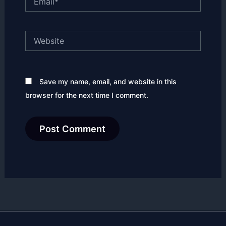
Website
Save my name, email, and website in this
browser for the next time I comment.