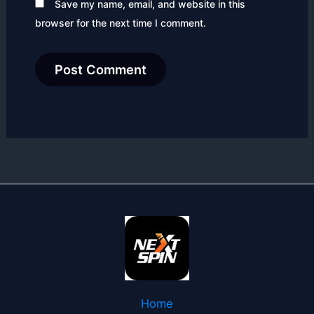
Save my name, email, and website in this
browser for the next time I comment.
Home